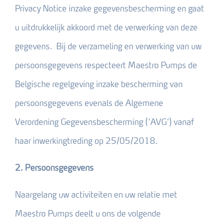
Privacy Notice inzake gegevensbescherming en gaat
u uitdrukkelijk akkoord met de verwerking van deze
gegevens. Bij de verzameling en verwerking van uw
persoonsgegevens respecteert Maestro Pumps de
Belgische regelgeving inzake bescherming van
persoonsgegevens evenals de Algemene
Verordening Gegevensbescherming (‘AVG’) vanaf
haar inwerkingtreding op 25/05/2018.
2. Persoonsgegevens
Naargelang uw activiteiten en uw relatie met
Maestro Pumps deelt u ons de volgende