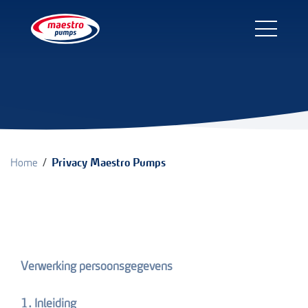
/
Home
Privacy Maestro Pumps
Verwerking persoonsgegevens
1. Inleiding