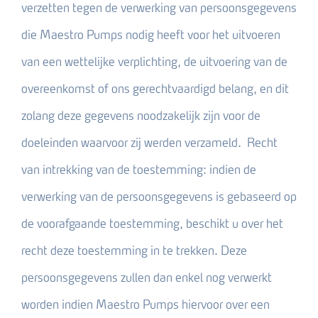
verzetten tegen de verwerking van persoonsgegevens
die Maestro Pumps nodig heeft voor het uitvoeren
van een wettelijke verplichting, de uitvoering van de
overeenkomst of ons gerechtvaardigd belang, en dit
zolang deze gegevens noodzakelijk zijn voor de
doeleinden waarvoor zij werden verzameld. Recht
van intrekking van de toestemming: indien de
verwerking van de persoonsgegevens is gebaseerd op
de voorafgaande toestemming, beschikt u over het
recht deze toestemming in te trekken. Deze
persoonsgegevens zullen dan enkel nog verwerkt
worden indien Maestro Pumps hiervoor over een