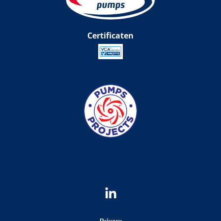
Certificaten