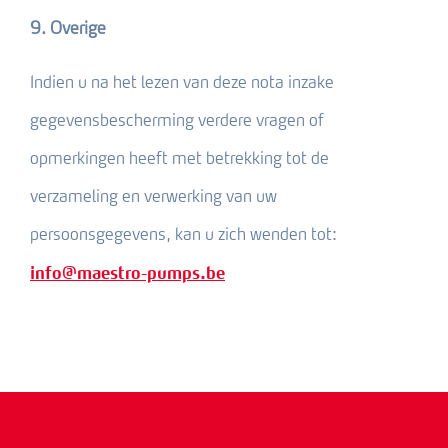
9. Overige
Indien u na het lezen van deze nota inzake
gegevensbescherming verdere vragen of
opmerkingen heeft met betrekking tot de
verzameling en verwerking van uw
persoonsgegevens, kan u zich wenden tot:
info@maestro-pumps.be