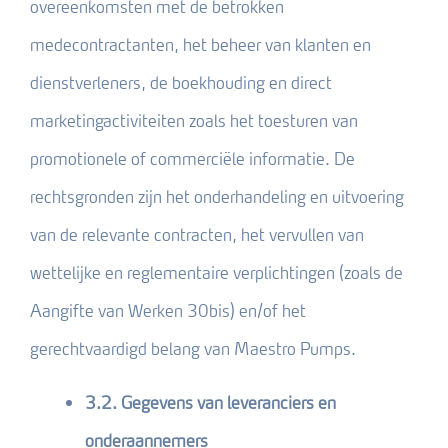
overeenkomsten met de betrokken
medecontractanten, het beheer van klanten en
dienstverleners, de boekhouding en direct
marketingactiviteiten zoals het toesturen van
promotionele of commerciële informatie. De
rechtsgronden zijn het onderhandeling en uitvoering
van de relevante contracten, het vervullen van
wettelijke en reglementaire verplichtingen (zoals de
Aangifte van Werken 30bis) en/of het
gerechtvaardigd belang van Maestro Pumps.
3.2. Gegevens van leveranciers en
onderaannemers