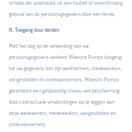
schade die voortvloeit uit een foutief of onrechtmatig
gebruik van de persoonsgegevens door een derde.
8. Toegang door derden
Met het oog op de verwerking van uw
persoonsgegevens verleent Maestro Pumps toegang
tot uw gegevens aan zijn werknemers, medewerkers,
aangestelden en onderaannemers. Maestro Pumps
garandeert een gelijkaardig niveau van bescherming
door contractuele verplichtingen op te leggen aan
deze werknemers, medewerkers, aangestelden en
onderaannemers.