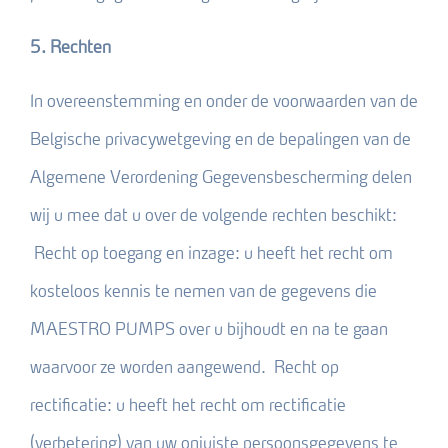
5. Rechten
In overeenstemming en onder de voorwaarden van de
Belgische privacywetgeving en de bepalingen van de
Algemene Verordening Gegevensbescherming delen
wij u mee dat u over de volgende rechten beschikt:
Recht op toegang en inzage: u heeft het recht om
kosteloos kennis te nemen van de gegevens die
MAESTRO PUMPS over u bijhoudt en na te gaan
waarvoor ze worden aangewend. Recht op
rectificatie: u heeft het recht om rectificatie
(verbetering) van uw onjuiste persoonsgegevens te