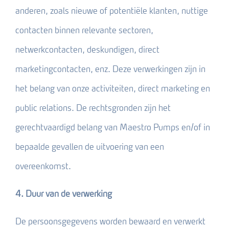
anderen, zoals nieuwe of potentiële klanten, nuttige
contacten binnen relevante sectoren,
netwerkcontacten, deskundigen, direct
marketingcontacten, enz. Deze verwerkingen zijn in
het belang van onze activiteiten, direct marketing en
public relations. De rechtsgronden zijn het
gerechtvaardigd belang van Maestro Pumps en/of in
bepaalde gevallen de uitvoering van een
overeenkomst.
4. Duur van de verwerking
De persoonsgegevens worden bewaard en verwerkt