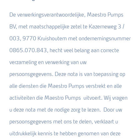
De verwerkingsverantwoordelijke, Maestro Pumps
BV, met maatschappelijke zetel te Kazerneweg 3 /
003, 9770 Kruishoutem met ondernemingsnummer
0865.070.843, hecht veel belang aan correcte
verzameling en verwerking van uw
persoonsgegevens. Deze nota is van toepassing op
alle diensten die Maestro Pumps verstrekt en alle
activiteiten die Maestro Pumps uitvoert. Wij vragen
u deze nota met de nodige zorg te lezen. Door uw
persoonsgegevens met ons te delen, verklaart u
uitdrukkelijk kennis te hebben genomen van deze