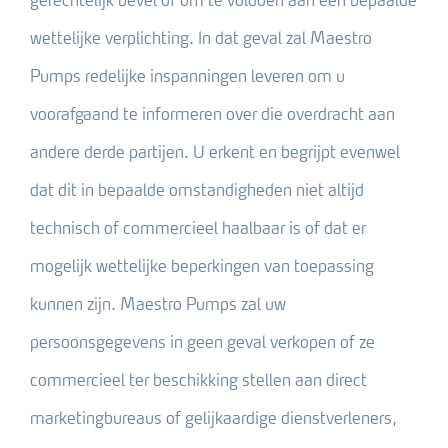
wettelijke verplichting. In dat geval zal Maestro
Pumps redelijke inspanningen leveren om u
voorafgaand te informeren over die overdracht aan
andere derde partijen. U erkent en begrijpt evenwel
dat dit in bepaalde omstandigheden niet altijd
technisch of commercieel haalbaar is of dat er
mogelijk wettelijke beperkingen van toepassing
kunnen zijn. Maestro Pumps zal uw
persoonsgegevens in geen geval verkopen of ze
commercieel ter beschikking stellen aan direct
marketingbureaus of gelijkaardige dienstverleners,