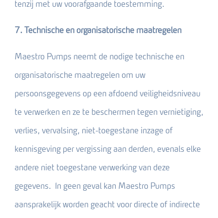
tenzij met uw voorafgaande toestemming.
7. Technische en organisatorische maatregelen
Maestro Pumps neemt de nodige technische en
organisatorische maatregelen om uw
persoonsgegevens op een afdoend veiligheidsniveau
te verwerken en ze te beschermen tegen vernietiging,
verlies, vervalsing, niet-toegestane inzage of
kennisgeving per vergissing aan derden, evenals elke
andere niet toegestane verwerking van deze
gegevens. In geen geval kan Maestro Pumps
aansprakelijk worden geacht voor directe of indirecte