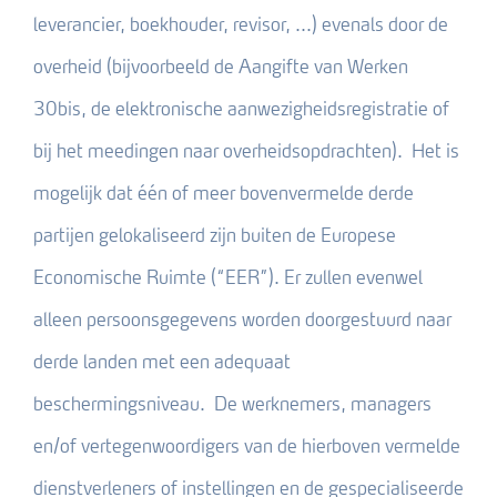
leverancier, boekhouder, revisor, ...) evenals door de
overheid (bijvoorbeeld de Aangifte van Werken
30bis, de elektronische aanwezigheidsregistratie of
bij het meedingen naar overheidsopdrachten). Het is
mogelijk dat één of meer bovenvermelde derde
partijen gelokaliseerd zijn buiten de Europese
Economische Ruimte (“EER”). Er zullen evenwel
alleen persoonsgegevens worden doorgestuurd naar
derde landen met een adequaat
beschermingsniveau. De werknemers, managers
en/of vertegenwoordigers van de hierboven vermelde
dienstverleners of instellingen en de gespecialiseerde