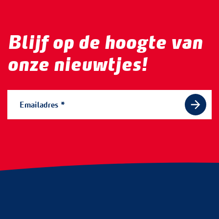
Blijf op de hoogte van
onze nieuwtjes!