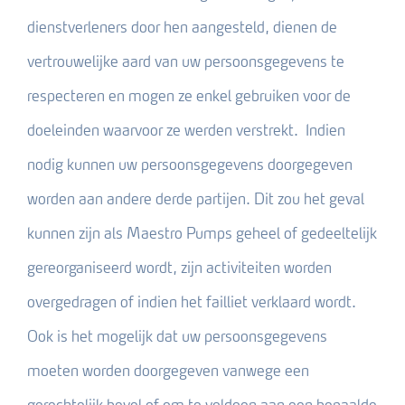
dienstverleners door hen aangesteld, dienen de
vertrouwelijke aard van uw persoonsgegevens te
respecteren en mogen ze enkel gebruiken voor de
doeleinden waarvoor ze werden verstrekt. Indien
nodig kunnen uw persoonsgegevens doorgegeven
worden aan andere derde partijen. Dit zou het geval
kunnen zijn als Maestro Pumps geheel of gedeeltelijk
gereorganiseerd wordt, zijn activiteiten worden
overgedragen of indien het failliet verklaard wordt.
Ook is het mogelijk dat uw persoonsgegevens
moeten worden doorgegeven vanwege een
gerechtelijk bevel of om te voldoen aan een bepaalde