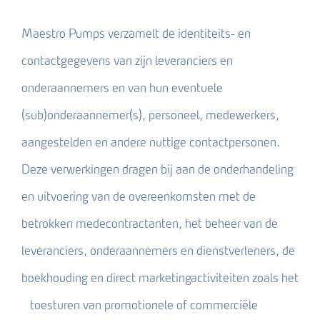
Maestro Pumps verzamelt de identiteits- en
contactgegevens van zijn leveranciers en
onderaannemers en van hun eventuele
(sub)onderaannemer(s), personeel, medewerkers,
aangestelden en andere nuttige contactpersonen.
Deze verwerkingen dragen bij aan de onderhandeling
en uitvoering van de overeenkomsten met de
betrokken medecontractanten, het beheer van de
leveranciers, onderaannemers en dienstverleners, de
boekhouding en direct marketingactiviteiten zoals het
toesturen van promotionele of commerciële