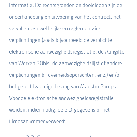
informatie. De rechtsgronden en doeleinden zijn de
onderhandeling en uitvoering van het contract, het
vervullen van wettelijke en reglementaire
verplichtingen (zoals bijvoorbeeld de verplichte
elektronische aanwezigheidsregistratie, de Aangifte
van Werken 30bis, de aanwezigheidslijst of andere
verplichtingen bij overheidsopdrachten, enz.) en/of
het gerechtvaardigd belang van Maestro Pumps.
Voor de elektronische aanwezigheidsregistratie
worden, indien nodig, de eID-gegevens of het
Limosanummer verwerkt.