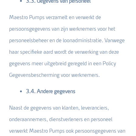
3.3. Gegevens van personeel
Maestro Pumps verzamelt en verwerkt de
persoonsgegevens van zijn werknemers voor het
personeelsbeheer en de loonadministratie. Vanwege
haar specifieke aard wordt de verwerking van deze
gegevens meer uitgebreid geregeld in een Policy
Gegevensbescherming voor werknemers.
3.4. Andere gegevens
Naast de gegevens van klanten, leveranciers,
onderaannemers, dienstverleners en personeel
verwerkt Maestro Pumps ook persoonsgegevens van