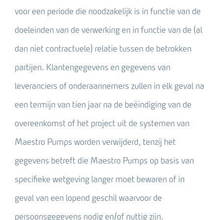
voor een periode die noodzakelijk is in functie van de
doeleinden van de verwerking en in functie van de (al
dan niet contractuele) relatie tussen de betrokken
partijen. Klantengegevens en gegevens van
leveranciers of onderaannemers zullen in elk geval na
een termijn van tien jaar na de beëindiging van de
overeenkomst of het project uit de systemen van
Maestro Pumps worden verwijderd, tenzij het
gegevens betreft die Maestro Pumps op basis van
specifieke wetgeving langer moet bewaren of in
geval van een lopend geschil waarvoor de
persoonsgegevens nodig en/of nuttig zijn.