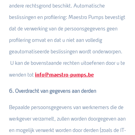
andere rechtsgrond beschikt. Automatische
beslissingen en profilering: Maestro Pumps bevestigt
dat de verwerking van de persoonsgegevens geen
profilering omvat en dat u niet aan volledig
geautomatiseerde beslissingen wordt onderworpen.
U kan de bovenstaande rechten uitoefenen door u te
info@maestro-pumps.be
wenden tot
6. Overdracht van gegevens aan derden
Bepaalde persoonsgegevens van werknemers die de
werkgever verzamelt, zullen worden doorgegeven aan
en mogelijk verwerkt worden door derden (zoals de IT-