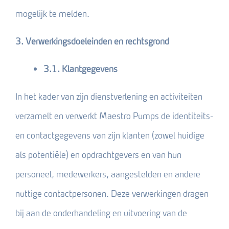
mogelijk te melden.
3. Verwerkingsdoeleinden en rechtsgrond
3.1. Klantgegevens
In het kader van zijn dienstverlening en activiteiten
verzamelt en verwerkt Maestro Pumps de identiteits-
en contactgegevens van zijn klanten (zowel huidige
als potentiële) en opdrachtgevers en van hun
personeel, medewerkers, aangestelden en andere
nuttige contactpersonen. Deze verwerkingen dragen
bij aan de onderhandeling en uitvoering van de