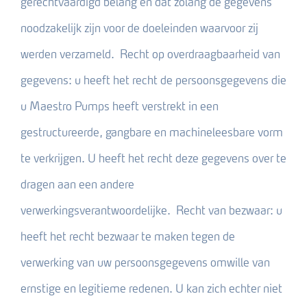
gerechtvaardigd belang en dat zolang de gegevens
noodzakelijk zijn voor de doeleinden waarvoor zij
werden verzameld. Recht op overdraagbaarheid van
gegevens: u heeft het recht de persoonsgegevens die
u Maestro Pumps heeft verstrekt in een
gestructureerde, gangbare en machineleesbare vorm
te verkrijgen. U heeft het recht deze gegevens over te
dragen aan een andere
verwerkingsverantwoordelijke. Recht van bezwaar: u
heeft het recht bezwaar te maken tegen de
verwerking van uw persoonsgegevens omwille van
ernstige en legitieme redenen. U kan zich echter niet