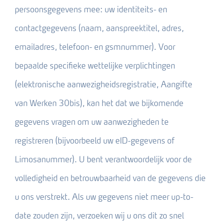
persoonsgegevens mee: uw identiteits- en
contactgegevens (naam, aanspreektitel, adres,
emailadres, telefoon- en gsmnummer). Voor
bepaalde specifieke wettelijke verplichtingen
(elektronische aanwezigheidsregistratie, Aangifte
van Werken 30bis), kan het dat we bijkomende
gegevens vragen om uw aanwezigheden te
registreren (bijvoorbeeld uw eID-gegevens of
Limosanummer). U bent verantwoordelijk voor de
volledigheid en betrouwbaarheid van de gegevens die
u ons verstrekt. Als uw gegevens niet meer up-to-
date zouden zijn, verzoeken wij u ons dit zo snel