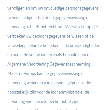
verkrijgen en om uw onvolledige persoonsgegevens
te vervolledigen. Recht op gegevenswissing of -
beperking: u heeft het recht om Maestro Pumps te
verzoeken uw persoonsgegevens te wissen of de
verwerking ervan te beperken in de omstandigheden
en onder de voorwaarden zoals bepaald door de
Algemene Verordening Gegevensbescherming.
Maestro Pumps kan de gegevenswissing of
beperking weigeren van persoonsgegevens die
noodzakelijk zijn voor de loonadministratie, de
uitvoering van een overeenkomst of zijn