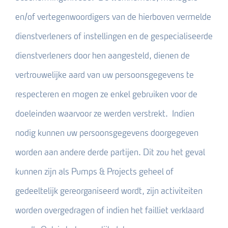
en/of vertegenwoordigers van de hierboven vermelde
dienstverleners of instellingen en de gespecialiseerde
dienstverleners door hen aangesteld, dienen de
vertrouwelijke aard van uw persoonsgegevens te
respecteren en mogen ze enkel gebruiken voor de
doeleinden waarvoor ze werden verstrekt. Indien
nodig kunnen uw persoonsgegevens doorgegeven
worden aan andere derde partijen. Dit zou het geval
kunnen zijn als Pumps & Projects geheel of
gedeeltelijk gereorganiseerd wordt, zijn activiteiten
worden overgedragen of indien het failliet verklaard