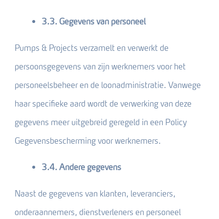
3.3. Gegevens van personeel
Pumps & Projects verzamelt en verwerkt de
persoonsgegevens van zijn werknemers voor het
personeelsbeheer en de loonadministratie. Vanwege
haar specifieke aard wordt de verwerking van deze
gegevens meer uitgebreid geregeld in een Policy
Gegevensbescherming voor werknemers.
3.4. Andere gegevens
Naast de gegevens van klanten, leveranciers,
onderaannemers, dienstverleners en personeel