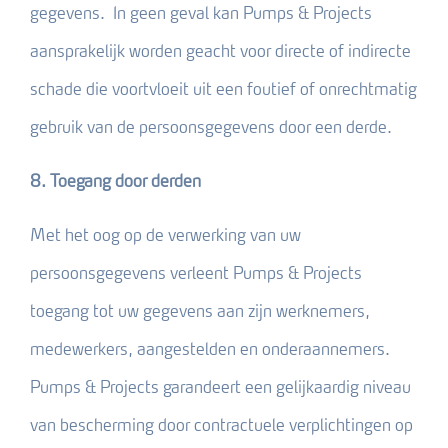
gegevens. In geen geval kan Pumps & Projects
aansprakelijk worden geacht voor directe of indirecte
schade die voortvloeit uit een foutief of onrechtmatig
gebruik van de persoonsgegevens door een derde.
8. Toegang door derden
Met het oog op de verwerking van uw
persoonsgegevens verleent Pumps & Projects
toegang tot uw gegevens aan zijn werknemers,
medewerkers, aangestelden en onderaannemers.
Pumps & Projects garandeert een gelijkaardig niveau
van bescherming door contractuele verplichtingen op