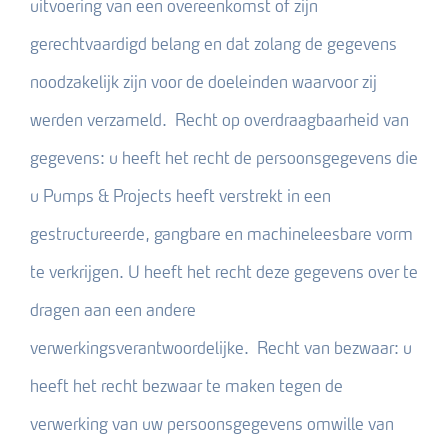
uitvoering van een overeenkomst of zijn
gerechtvaardigd belang en dat zolang de gegevens
noodzakelijk zijn voor de doeleinden waarvoor zij
werden verzameld. Recht op overdraagbaarheid van
gegevens: u heeft het recht de persoonsgegevens die
u Pumps & Projects heeft verstrekt in een
gestructureerde, gangbare en machineleesbare vorm
te verkrijgen. U heeft het recht deze gegevens over te
dragen aan een andere
verwerkingsverantwoordelijke. Recht van bezwaar: u
heeft het recht bezwaar te maken tegen de
verwerking van uw persoonsgegevens omwille van