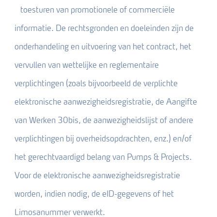
toesturen van promotionele of commerciële
informatie. De rechtsgronden en doeleinden zijn de
onderhandeling en uitvoering van het contract, het
vervullen van wettelijke en reglementaire
verplichtingen (zoals bijvoorbeeld de verplichte
elektronische aanwezigheidsregistratie, de Aangifte
van Werken 30bis, de aanwezigheidslijst of andere
verplichtingen bij overheidsopdrachten, enz.) en/of
het gerechtvaardigd belang van Pumps & Projects.
Voor de elektronische aanwezigheidsregistratie
worden, indien nodig, de eID-gegevens of het
Limosanummer verwerkt.