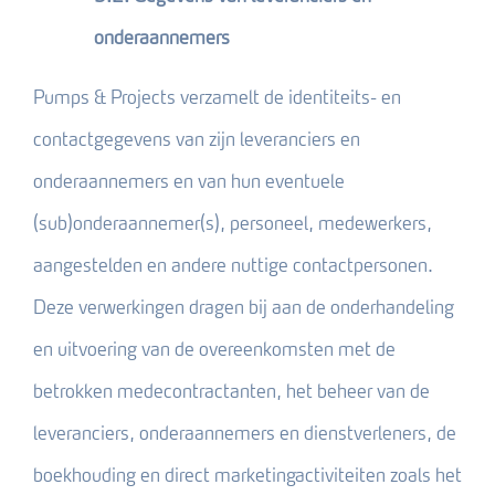
onderaannemers
Pumps & Projects verzamelt de identiteits- en
contactgegevens van zijn leveranciers en
onderaannemers en van hun eventuele
(sub)onderaannemer(s), personeel, medewerkers,
aangestelden en andere nuttige contactpersonen.
Deze verwerkingen dragen bij aan de onderhandeling
en uitvoering van de overeenkomsten met de
betrokken medecontractanten, het beheer van de
leveranciers, onderaannemers en dienstverleners, de
boekhouding en direct marketingactiviteiten zoals het