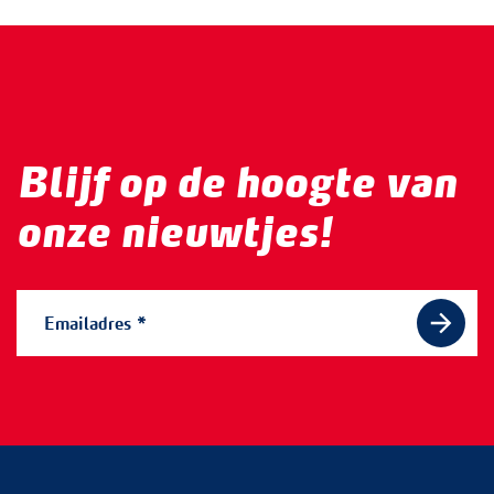
Blijf op de hoogte van
onze nieuwtjes!