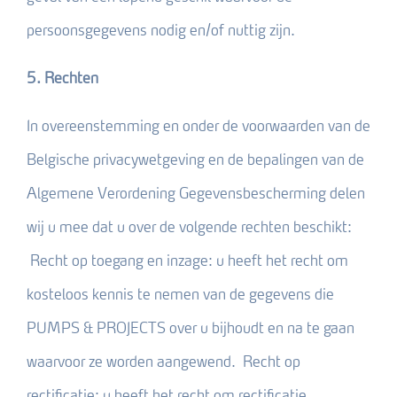
persoonsgegevens nodig en/of nuttig zijn.
5. Rechten
In overeenstemming en onder de voorwaarden van de
Belgische privacywetgeving en de bepalingen van de
Algemene Verordening Gegevensbescherming delen
wij u mee dat u over de volgende rechten beschikt:
Recht op toegang en inzage: u heeft het recht om
kosteloos kennis te nemen van de gegevens die
PUMPS & PROJECTS over u bijhoudt en na te gaan
waarvoor ze worden aangewend. Recht op
rectificatie: u heeft het recht om rectificatie