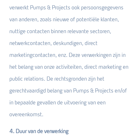
verwerkt Pumps & Projects ook persoonsgegevens
van anderen, zoals nieuwe of potentiële klanten,
nuttige contacten binnen relevante sectoren,
netwerkcontacten, deskundigen, direct
marketingcontacten, enz. Deze verwerkingen zijn in
het belang van onze activiteiten, direct marketing en
public relations. De rechtsgronden zijn het
gerechtvaardigd belang van Pumps & Projects en/of
in bepaalde gevallen de uitvoering van een
overeenkomst.
4. Duur van de verwerking