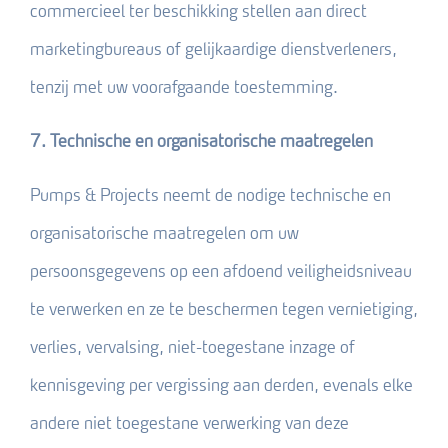
commercieel ter beschikking stellen aan direct
marketingbureaus of gelijkaardige dienstverleners,
tenzij met uw voorafgaande toestemming.
7. Technische en organisatorische maatregelen
Pumps & Projects neemt de nodige technische en
organisatorische maatregelen om uw
persoonsgegevens op een afdoend veiligheidsniveau
te verwerken en ze te beschermen tegen vernietiging,
verlies, vervalsing, niet-toegestane inzage of
kennisgeving per vergissing aan derden, evenals elke
andere niet toegestane verwerking van deze