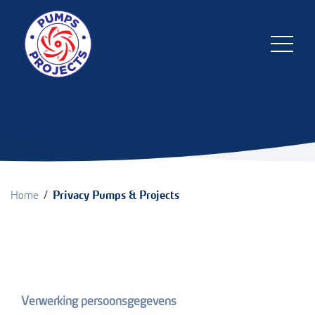
/
Home
Privacy Pumps & Projects
Verwerking persoonsgegevens