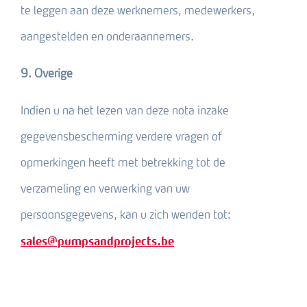
te leggen aan deze werknemers, medewerkers,
aangestelden en onderaannemers.
9. Overige
Indien u na het lezen van deze nota inzake
gegevensbescherming verdere vragen of
opmerkingen heeft met betrekking tot de
verzameling en verwerking van uw
persoonsgegevens, kan u zich wenden tot:
sales@pumpsandprojects.be