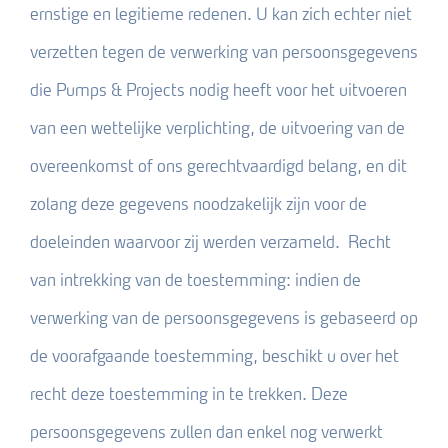
ernstige en legitieme redenen. U kan zich echter niet
verzetten tegen de verwerking van persoonsgegevens
die Pumps & Projects nodig heeft voor het uitvoeren
van een wettelijke verplichting, de uitvoering van de
overeenkomst of ons gerechtvaardigd belang, en dit
zolang deze gegevens noodzakelijk zijn voor de
doeleinden waarvoor zij werden verzameld. Recht
van intrekking van de toestemming: indien de
verwerking van de persoonsgegevens is gebaseerd op
de voorafgaande toestemming, beschikt u over het
recht deze toestemming in te trekken. Deze
persoonsgegevens zullen dan enkel nog verwerkt