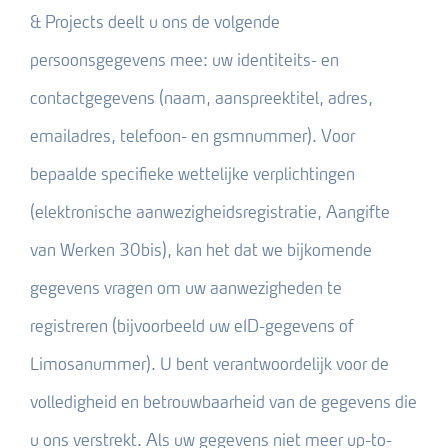
& Projects deelt u ons de volgende
persoonsgegevens mee: uw identiteits- en
contactgegevens (naam, aanspreektitel, adres,
emailadres, telefoon- en gsmnummer). Voor
bepaalde specifieke wettelijke verplichtingen
(elektronische aanwezigheidsregistratie, Aangifte
van Werken 30bis), kan het dat we bijkomende
gegevens vragen om uw aanwezigheden te
registreren (bijvoorbeeld uw eID-gegevens of
Limosanummer). U bent verantwoordelijk voor de
volledigheid en betrouwbaarheid van de gegevens die
u ons verstrekt. Als uw gegevens niet meer up-to-