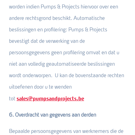
worden indien Pumps & Projects hiervoor over een
andere rechtsgrond beschikt. Automatische
beslissingen en profilering: Pumps & Projects
bevestigt dat de verwerking van de
persoonsgegevens geen profilering omvat en dat u
niet aan volledig geautomatiseerde beslissingen
wordt onderworpen. U kan de bovenstaande rechten
uitoefenen door u te wenden
sales@pumpsandprojects.be
tot
6. Overdracht van gegevens aan derden
Bepaalde persoonsgegevens van werknemers die de