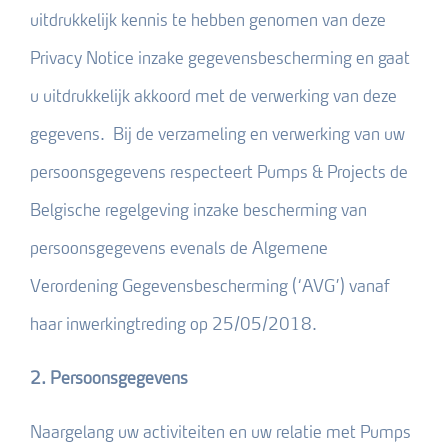
uitdrukkelijk kennis te hebben genomen van deze
Privacy Notice inzake gegevensbescherming en gaat
u uitdrukkelijk akkoord met de verwerking van deze
gegevens. Bij de verzameling en verwerking van uw
persoonsgegevens respecteert Pumps & Projects de
Belgische regelgeving inzake bescherming van
persoonsgegevens evenals de Algemene
Verordening Gegevensbescherming (‘AVG’) vanaf
haar inwerkingtreding op 25/05/2018.
2. Persoonsgegevens
Naargelang uw activiteiten en uw relatie met Pumps