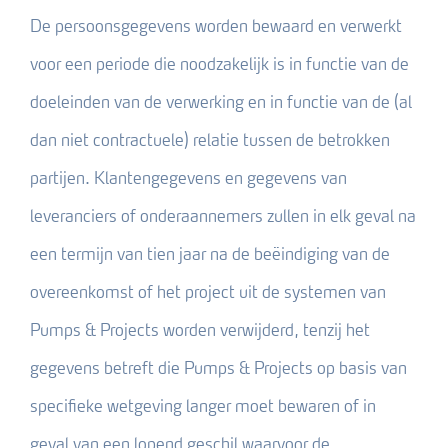
De persoonsgegevens worden bewaard en verwerkt
voor een periode die noodzakelijk is in functie van de
doeleinden van de verwerking en in functie van de (al
dan niet contractuele) relatie tussen de betrokken
partijen. Klantengegevens en gegevens van
leveranciers of onderaannemers zullen in elk geval na
een termijn van tien jaar na de beëindiging van de
overeenkomst of het project uit de systemen van
Pumps & Projects worden verwijderd, tenzij het
gegevens betreft die Pumps & Projects op basis van
specifieke wetgeving langer moet bewaren of in
geval van een lopend geschil waarvoor de