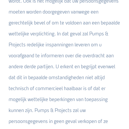
wordt. Ook is het mogelijk dat uw persoonsgegevens
moeten worden doorgegeven vanwege een
gerechtelijk bevel of om te voldoen aan een bepaalde
wettelijke verplichting. In dat geval zal Pumps &
Projects redelijke inspanningen leveren om u
voorafgaand te informeren over die overdracht aan
andere derde partijen. U erkent en begrijpt evenwel
dat dit in bepaalde omstandigheden niet altijd
technisch of commercieel haalbaar is of dat er
mogelijk wettelijke beperkingen van toepassing
kunnen zijn. Pumps & Projects zal uw
persoonsgegevens in geen geval verkopen of ze