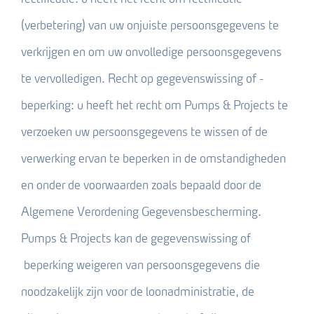
(verbetering) van uw onjuiste persoonsgegevens te
verkrijgen en om uw onvolledige persoonsgegevens
te vervolledigen. Recht op gegevenswissing of -
beperking: u heeft het recht om Pumps & Projects te
verzoeken uw persoonsgegevens te wissen of de
verwerking ervan te beperken in de omstandigheden
en onder de voorwaarden zoals bepaald door de
Algemene Verordening Gegevensbescherming.
Pumps & Projects kan de gegevenswissing of
beperking weigeren van persoonsgegevens die
noodzakelijk zijn voor de loonadministratie, de