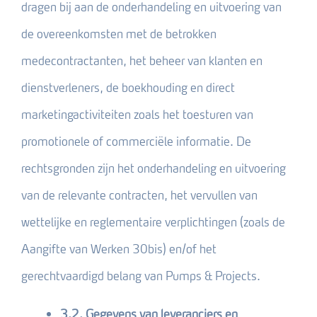
dragen bij aan de onderhandeling en uitvoering van
de overeenkomsten met de betrokken
medecontractanten, het beheer van klanten en
dienstverleners, de boekhouding en direct
marketingactiviteiten zoals het toesturen van
promotionele of commerciële informatie. De
rechtsgronden zijn het onderhandeling en uitvoering
van de relevante contracten, het vervullen van
wettelijke en reglementaire verplichtingen (zoals de
Aangifte van Werken 30bis) en/of het
gerechtvaardigd belang van Pumps & Projects.
3.2. Gegevens van leveranciers en