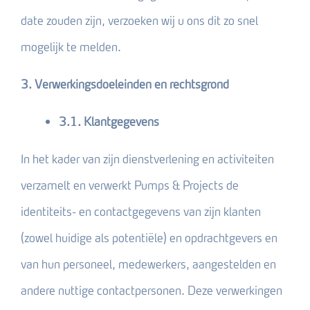
date zouden zijn, verzoeken wij u ons dit zo snel
mogelijk te melden.
3. Verwerkingsdoeleinden en rechtsgrond
3.1. Klantgegevens
In het kader van zijn dienstverlening en activiteiten
verzamelt en verwerkt Pumps & Projects de
identiteits- en contactgegevens van zijn klanten
(zowel huidige als potentiële) en opdrachtgevers en
van hun personeel, medewerkers, aangestelden en
andere nuttige contactpersonen. Deze verwerkingen