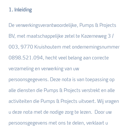
1. Inleiding
De verwerkingsverantwoordelijke, Pumps & Projects
BV, met maatschappelijke zetel te Kazerneweg 3 /
003, 9770 Kruishoutem met ondernemingsnummer
0898.521.094, hecht veel belang aan correcte
verzameling en verwerking van uw
persoonsgegevens. Deze nota is van toepassing op
alle diensten die Pumps & Projects verstrekt en alle
activiteiten die Pumps & Projects uitvoert. Wij vragen
u deze nota met de nodige zorg te lezen. Door uw
persoonsgegevens met ons te delen, verklaart u