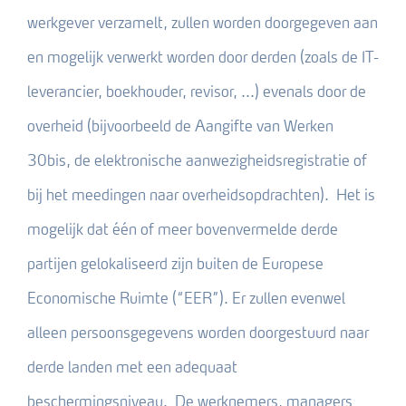
werkgever verzamelt, zullen worden doorgegeven aan
en mogelijk verwerkt worden door derden (zoals de IT-
leverancier, boekhouder, revisor, ...) evenals door de
overheid (bijvoorbeeld de Aangifte van Werken
30bis, de elektronische aanwezigheidsregistratie of
bij het meedingen naar overheidsopdrachten). Het is
mogelijk dat één of meer bovenvermelde derde
partijen gelokaliseerd zijn buiten de Europese
Economische Ruimte (“EER”). Er zullen evenwel
alleen persoonsgegevens worden doorgestuurd naar
derde landen met een adequaat
beschermingsniveau. De werknemers, managers