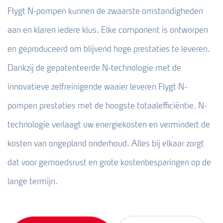
Flygt N-pompen kunnen de zwaarste omstandigheden
aan en klaren iedere klus. Elke component is ontworpen
en geproduceerd om blijvend hoge prestaties te leveren.
Dankzij de gepatenteerde N-technologie met de
innovatieve zelfreinigende waaier leveren Flygt N-
pompen prestaties met de hoogste totaalefficiëntie. N-
technologie verlaagt uw energiekosten en vermindert de
kosten van ongepland onderhoud. Alles bij elkaar zorgt
dat voor gemoedsrust en grote kostenbesparingen op de
lange termijn.