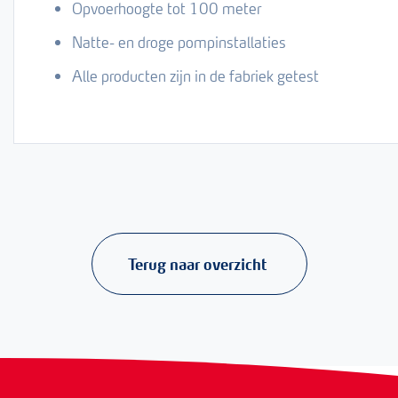
Opvoerhoogte tot 100 meter
Natte- en droge pompinstallaties
Alle producten zijn in de fabriek getest
Terug naar overzicht