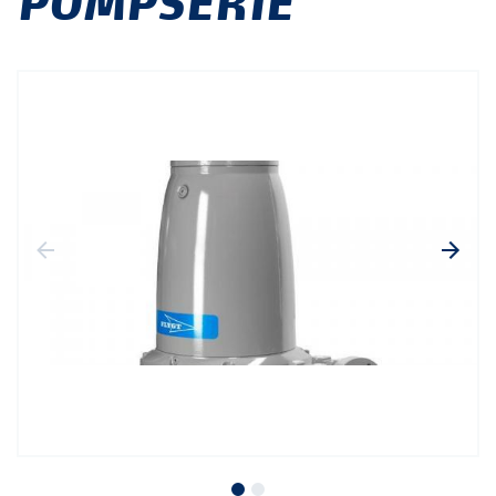
POMPSERIE