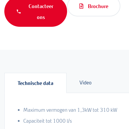
Contacteer
Brochure
ons
Video
Technische data
Maximum vermogen van 1,3kW tot 310 kW
Capaciteit tot 1000 l/s