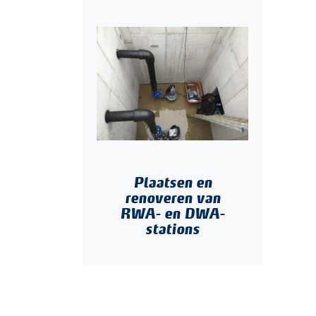
Plaatsen en
renoveren van
RWA- en DWA-
stations