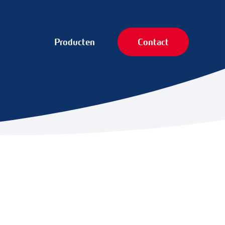
Producten
Contact