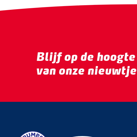
Blijf op de hoogte
van onze nieuwtje